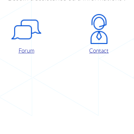
Forum
Contact