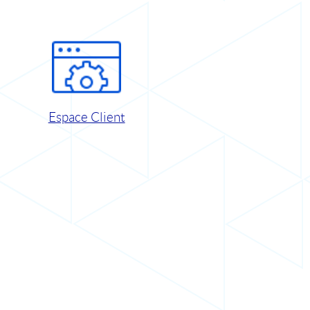
Espace Client