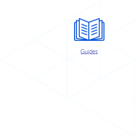
Guides