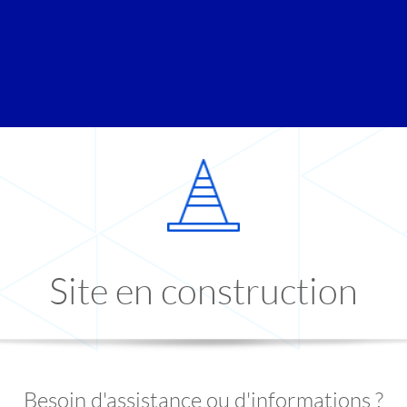
Site en construction
Besoin d'assistance ou d'informations ?